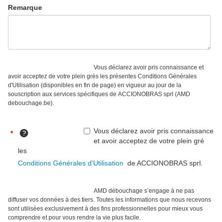
Remarque
Vous déclarez avoir pris connaissance et
avoir acceptez de votre plein grès les présentes Conditions Générales
d'Utilisation (disponibles en fin de page) en vigueur au jour de la
souscription aux services spécifiques de
ACCIONOBRAS sprl (AMD
debouchage.be).
Vous déclarez avoir pris connaissance
*
et avoir acceptez de votre plein gré
les
Conditions Générales d'Utilisation
de ACCIONOBRAS sprl.
AMD débouchage s’engage à ne pas
diffuser vos données à des tiers. Toutes les informations que nous recevons
sont utilisées exclusivement à des fins professionnelles pour mieux vous
comprendre et pour vous rendre la vie plus facile.