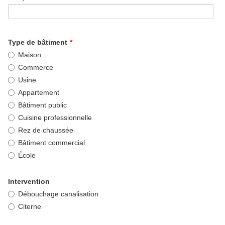
Type de bâtiment
*
Maison
Commerce
Usine
Appartement
Bâtiment public
Cuisine professionnelle
Rez de chaussée
Bâtiment commercial
École
Intervention
Débouchage canalisation
Citerne