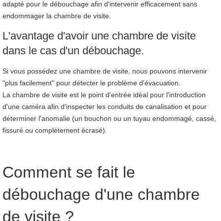
adapté pour le débouchage afin d'intervenir efficacement sans
endommager la chambre de visite.
L'avantage d'avoir une chambre de visite
dans le cas d'un débouchage.
Si vous possédez une chambre de visite, nous pouvons intervenir
"plus facilement" pour détecter le problème d'évacuation.
La chambre de visite est le point d'entrée idéal pour l'introduction
d'une caméra afin d'inspecter les conduits de canalisation et pour
déterminer l'anomalie (un bouchon ou un tuyau endommagé, cassé,
fissuré ou complètement écrasé).
Comment se fait le
débouchage d'une chambre
de visite ?