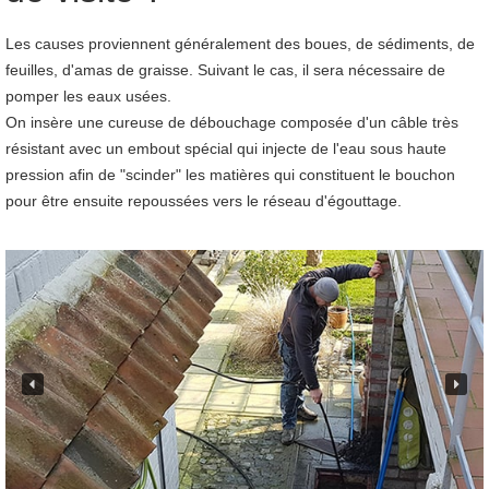
Les causes proviennent généralement des boues, de sédiments, de
feuilles, d'amas de graisse. Suivant le cas, il sera nécessaire de
pomper les eaux usées.
On insère une cureuse de débouchage composée d'un câble très
résistant avec un embout spécial qui injecte de l'eau sous haute
pression afin de "scinder" les matières qui constituent le bouchon
pour être ensuite repoussées vers le réseau d'égouttage.