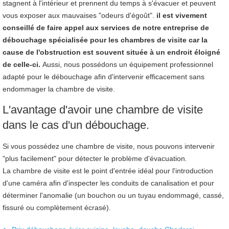
stagnent à l'intérieur et prennent du temps à s'évacuer et peuvent
vous exposer aux mauvaises "odeurs d'égoût".
i
l est vivement
conseillé de faire appel aux services de notre entreprise de
débouchage spécialisée pour les chambres de visite car la
cause de l'obstruction est souvent située à un endroit éloigné
de celle-ci.
Aussi, nous possédons un équipement professionnel
adapté pour le débouchage afin d'intervenir efficacement sans
endommager la chambre de visite.
L'avantage d'avoir une chambre de visite
dans le cas d'un débouchage.
Si vous possédez une chambre de visite, nous pouvons intervenir
"plus facilement" pour détecter le problème d'évacuation.
La chambre de visite est le point d'entrée idéal pour l'introduction
d'une caméra afin d'inspecter les conduits de canalisation et pour
déterminer l'anomalie (un bouchon ou un tuyau endommagé, cassé,
fissuré ou complètement écrasé).