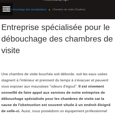
Débouchage des canalisations
Chambre de visite Charleroi
Entreprise spécialisée pour le
débouchage des chambres de
visite
Une chambre de visite bouchée soit déborde, soit les eaux usées
stagnent à l'intérieur et prennent du temps à s'évacuer et peuvent
vous exposer aux mauvaises "odeurs d'égout".
I
l est vivement
conseillé de faire appel aux services de notre entreprise de
débouchage spécialisée pour les chambres de visite car la
cause de l'obstruction est souvent située à un endroit éloigné
de celle-ci.
Aussi, nous possédons un équipement professionnel