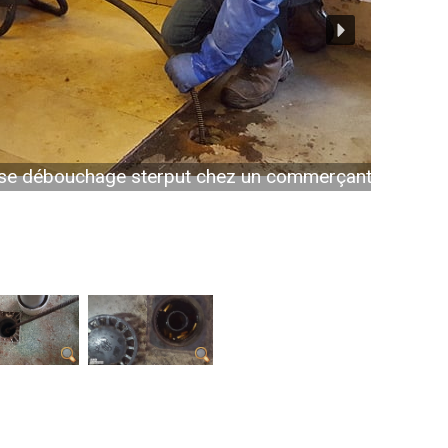
uchage sterput chez un commerçant