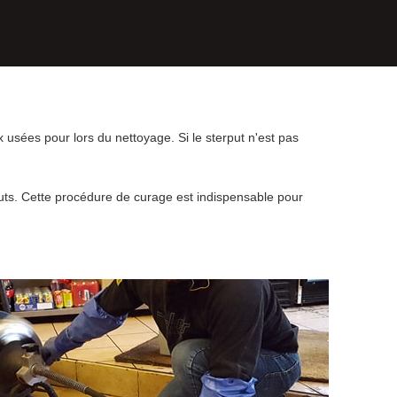
 usées pour lors du nettoyage. Si le sterput n'est pas
uts. Cette procédure de curage est indispensable pour