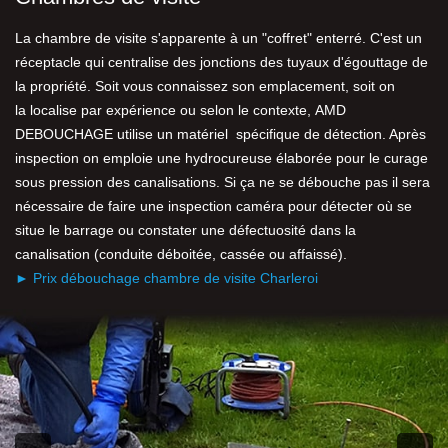
La chambre de visite s'apparente à un "coffret" enterré. C'est un
réceptacle qui centralise des jonctions des tuyaux d'égouttage de
la propriété. Soit vous connaissez son emplacement, soit on
la localise par expérience ou selon le contexte, AMD
DEBOUCHAGE utilise un matériel spécifique de détection. Après
inspection on emploie une hydrocureuse élaborée pour le curage
sous pression des canalisations. Si ça ne se débouche pas il sera
nécessaire de faire une inspection caméra pour détecter où se
situe le barrage ou constater une défectuosité dans la
canalisation (conduite déboitée, cassée ou affaissé).
► Prix débouchage chambre de visite Charleroi