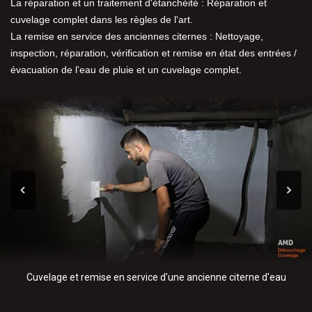
La réparation et un traitement d'étanchéité : Réparation et
cuvelage complet dans les règles de l'art.
La remise en service des anciennes citernes : Nettoyage,
inspection, réparation, vérification et remise en état des entrées /
évacuation de l'eau de pluie et un cuvelage complet.
Cuvelage et remise en service d'une ancienne citerne d'eau