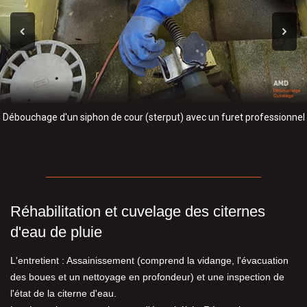
Débouchage d'un siphon de cour (sterput) avec un furet professionnel
Réhabilitation et cuvelage des citernes
d'eau de pluie
L'entretient : Assainissement (comprend la vidange, l'évacuation
des boues et un nettoyage en profondeur) et une inspection de
l'état de la citerne d'eau.