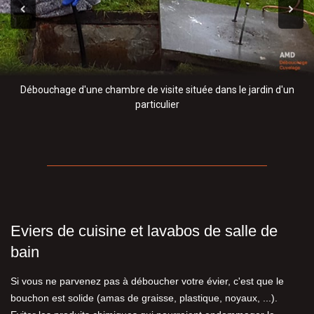
Débouchage d'une chambre de visite située dans le jardin d'un
particulier
Eviers de cuisine et lavabos de salle de
bain
Si vous ne parvenez pas à déboucher votre évier, c'est que le
bouchon est solide (amas de graisse, plastique, noyaux, ...).