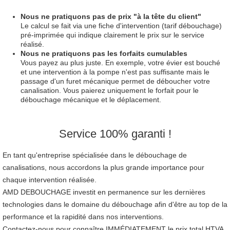
Nous ne pratiquons pas de prix "à la tête du client"
Le calcul se fait via une fiche d'intervention (tarif débouchage)
pré-imprimée qui indique clairement le prix sur le service
réalisé.
Nous ne pratiquons pas les forfaits cumulables
Vous payez au plus juste. En exemple, votre évier est bouché
et une intervention à la pompe n'est pas suffisante mais le
passage d'un furet mécanique permet de déboucher votre
canalisation. Vous paierez uniquement le forfait pour le
débouchage mécanique et le déplacement.
Service 100% garanti !
En tant qu'entreprise spécialisée dans le débouchage de
canalisations, nous accordons la plus grande importance pour
chaque intervention réalisée.
AMD DEBOUCHAGE investit en permanence sur les dernières
technologies dans le domaine du débouchage afin d'être au top de la
performance et la rapidité dans nos interventions.
Contactez-nous pour connaître IMMÉDIATEMENT le prix total HTVA