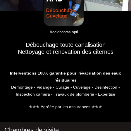
Accionobras sprl
Débouchage toute canalisation
Nettoyage et rénovation des citernes
Interventions 100% garantie pour l'évacuation des eaux
résiduaires
Démontage - Vidange - Curage - Cuvelage - Désinfection -
Inspection caméra - Travaux de plomberie - Expertise
✭✭✭ Agréée par les assurances ✭✭✭
Chambres de visite