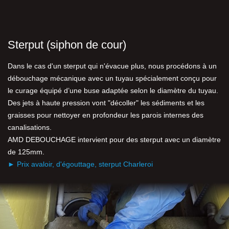
Sterput (siphon de cour)
Dans le cas d'un sterput qui n'évacue plus, nous procédons à un
débouchage mécanique avec un tuyau spécialement conçu pour
le curage équipé d’une buse adaptée selon le diamètre du tuyau.
Des jets à haute pression vont "décoller" les sédiments et les
graisses pour nettoyer en profondeur les parois internes des
canalisations.
AMD DEBOUCHAGE intervient pour des sterput avec un diamètre
de 125mm.
► Prix avaloir, d'égouttage, sterput Charleroi