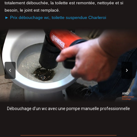
totalement débouchée, la toilette est remontée, nettoyée et si
besoin, le joint est remplacé.
► Prix débouchage wc, toilette suspendue Charleroi
Débouchage d'un wc avec une pompe manuelle professionnelle