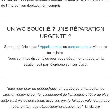
de l'intervention déplacement compris.
UN WC BOUCHÉ ? UNE RÉPARATION
URGENTE ?
Surtout n'hésitez pas !
Appellez-nous
ou
contactez-nous
via notre
formulaire.
Nous sommes disponibles pour vous dépanner et apporter la
solution soit par téléphone soit sur place.
"Intervenir
pour un débouchage, un curage ou un entretien de
citerne
, vérifier le bon fonctionnement de l'ensemble et être au plus
juste vis à vis de nos clients avec des prix forfaitaires valorisent notre
métier en tant que déboucheur professionnel."
- Mr Marano -