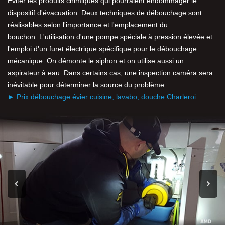
Eviter les produits chimiques qui pourraient endommager le
dispositif d'évacuation. Deux techniques de débouchage sont
réalisables selon l'importance et l'emplacement du
bouchon. L'utilisation d'une pompe spéciale à pression élevée et
l'emploi d'un furet électrique spécifique pour le débouchage
mécanique. On démonte le siphon et on utilise aussi un
aspirateur à eau. Dans certains cas, une inspection caméra sera
inévitable pour déterminer la source du problème.
► Prix débouchage évier cuisine, lavabo, douche Charleroi