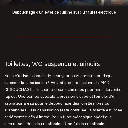
Débouchage d'un évier de cuisine avec un furet électrique
Toillettes, WC suspendu et urinoirs
Nous n'utilisons jamais de nettoyeur sous pression au risque
d'abimer la canalisation ! En tant que professionnels, AMD
DEBOUCHAGE a recourt à deux techniques pour une intervention
rapide. Une pompe spéciale à pression élevée et l’emploi d’un
aspirateur à eau pour le débouchage des toilettes fixes ou
suspendues. Si la canalisation reste obstruée, la toilette est vidée
et démontée afin d’introduire un furet mécanique spécifique
directement dans la canalisation. Une fois la canalisation