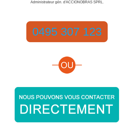
Administrateur gén. d'ACCIONOBRAS SPRL.
0495 307 123