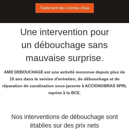
Traitement des citernes d'eau
Une intervention pour
un débouchage sans
mauvaise surprise.
AMD DEBOUCHAGE est une activité reconnue depuis plus de
10 ans dans le service d'entretien, de débouchage et de
réparation de canalisation sous-jacente à ACCIONOBRAS SPRL
reprise à la BCE.
Nos interventions de débouchage sont
établies sur des prix nets