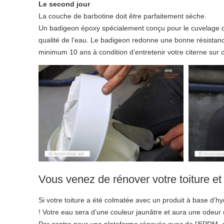
Le second jour
La couche de barbotine doit être parfaitement sèche.
Un badigeon époxy spécialement conçu pour le cuvelage des 
qualité de l’eau. Le badigeon redonne une bonne résistance 
minimum 10 ans à condition d’entretenir votre citerne sur c
Vous venez de rénover votre toiture e
Si votre toiture a été colmatée avec un produit à base d’hy
! Votre eau sera d’une couleur jaunâtre et aura une odeur 