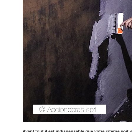
Avant tout il est indispensable que votre citerne soit 