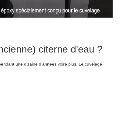
cienne) citerne d'eau ?
 pendant une dizaine d’années voire plus. Le cuvelage