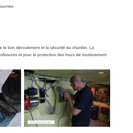
journée.
e le bon déroulement et la sécurité du chantier. La
rofissures et pour la protection des murs de soutènement