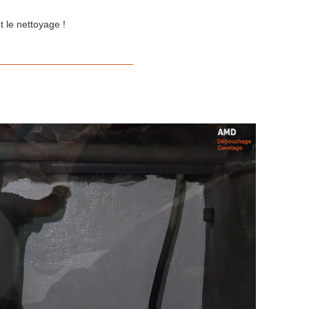
 le nettoyage !