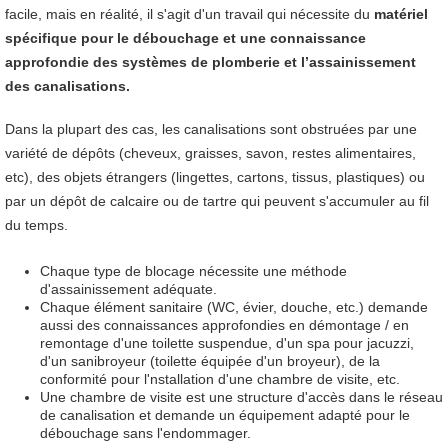
facile, mais en réalité, il s'agit d'un travail qui nécessite du
matériel
spécifique pour le débouchage et une connaissance
approfondie des systèmes de plomberie et l’assainissement
des canalisations.
Dans la plupart des cas, les canalisations sont obstruées par une
variété de dépôts (cheveux, graisses, savon, restes alimentaires,
etc), des objets étrangers (lingettes, cartons, tissus, plastiques) ou
par un dépôt de calcaire ou de tartre qui peuvent s'accumuler au fil
du temps.
Chaque type de blocage nécessite une méthode
d'assainissement adéquate.
Chaque élément sanitaire (WC, évier, douche, etc.) demande
aussi des connaissances approfondies en démontage / en
remontage d'une toilette suspendue, d'un spa pour jacuzzi,
d'un sanibroyeur (toilette équipée d'un broyeur), de la
conformité pour l'nstallation d'une chambre de visite, etc.
Une chambre de visite est une structure d'accès dans le réseau
de canalisation et demande un équipement adapté pour le
débouchage sans l'endommager.