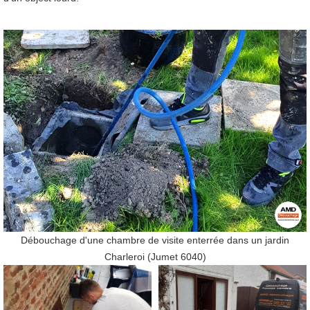
Débouchage d'une chambre de visite enterrée dans un jardin
Charleroi (Jumet 6040)