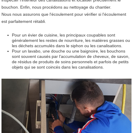
inspecter l'intérieur des canalisations et localiser précisément le
bouchon. Enfin, nous procédons au nettoyage du chantier.
Nous nous assurons que l'écoulement pour vérifier si l'écoulement
est parfaitement rétabli.
Pour un évier de cuisine, les principaux coupables sont
généralement les restes de nourriture, les matières grasses ou
les déchets accumulés dans le siphon ou les canalisations.
Pour un lavabo, une douche ou une baignoire, les bouchons
sont souvent causés par l'accumulation de cheveux, de savon,
de résidus de produits de soins personnels et parfois de petits
objets qui se sont coincés dans les canalisations.