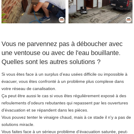
Vous ne parvennez pas à déboucher avec
une ventouse ou avec de l'eau bouillante.
Quelles sont les autres solutions ?
Si vous êtes face à un surplus d’eau usées difficile ou impossible à
évacuer, vous êtes confronté à un problème plus complexe dans
votre réseau de canalisation.
Ça peut être aussi le cas si vous êtes régulièrement exposé à des
refoulements d'odeurs rebutantes qui repassent par les ouvertures
d'évacuation et se répandent dans les pièces.
Vous pouvez tenter le vinaigre chaud, mais à ce stade il n'y a pas de
solutions miracle.
Vous faites face à un sérieux problème d'évacuation saturée, peut-