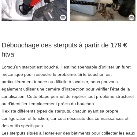
Débouchage des sterputs à partir de 179 €
htva
Lorsqu'un sterput est bouché, il est indispensable d'utiliser un furet
mécanique pour résoudre le problème. Si le bouchon est
particulièrement tenace ou difficile à localiser, nous pouvons
également utiliser une caméra d'inspection pour vérifier l'état de la
canalisation. Cette étape permet de repérer tout problème structurel
ou d'identifier l'emplacement précis du bouchon.
Il existe différents types de sterputs, chacun ayant sa propre
configuration et fonction, car cela nécessite des connaissances et
des outils spécifiques.
Les sterputs situés à l'extérieur des bâtiments pour collecter les eaux