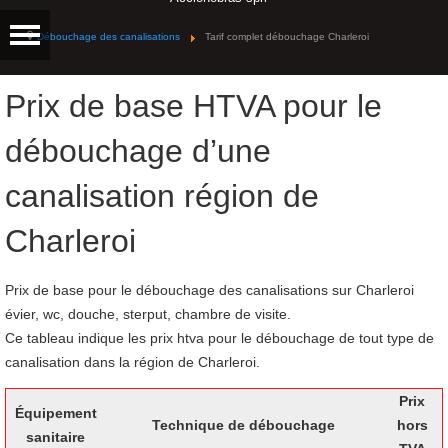
Débouchage des canalisations
Tarif complet débouchage Charleroi
Prix de base HTVA pour le
débouchage d’une
canalisation région de
Charleroi
Prix de base pour le débouchage des canalisations sur Charleroi
évier, wc, douche, sterput, chambre de visite.
Ce tableau indique les prix htva pour le débouchage de tout type de
canalisation dans la région de Charleroi.
Prix
Équipement
Technique de débouchage
hors
sanitaire