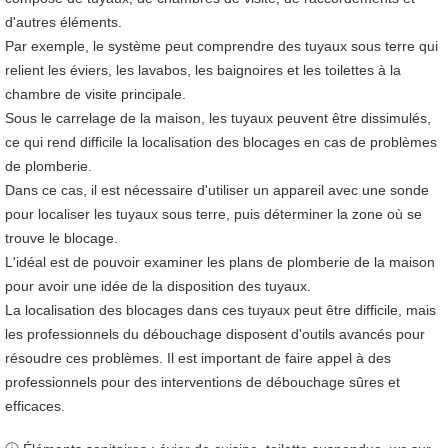
d'autres éléments.
Par exemple, le système peut comprendre des tuyaux sous terre qui
relient les éviers, les lavabos, les baignoires et les toilettes à la
chambre de visite principale.
Sous le carrelage de la maison, les tuyaux peuvent être dissimulés,
ce qui rend difficile la localisation des blocages en cas de problèmes
de plomberie.
Dans ce cas, il est nécessaire d'utiliser un appareil avec une sonde
pour localiser les tuyaux sous terre, puis déterminer la zone où se
trouve le blocage.
L'idéal est de pouvoir examiner les plans de plomberie de la maison
pour avoir une idée de la disposition des tuyaux.
La localisation des blocages dans ces tuyaux peut être difficile, mais
les professionnels du débouchage disposent d'outils avancés pour
résoudre ces problèmes. Il est important de faire appel à des
professionnels pour des interventions de débouchage sûres et
efficaces.