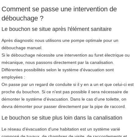
Comment se passe une intervention de
débouchage ?
Le bouchon se situe après l'élément sanitaire
Après diagnostic nous utilisons une pompe optimale pour un
débouchage manuel.
Si le débouchage nécessite une intervention au furet électrique ou
mécanique, nous passons directement par la canalisation.
Différentes possibilités selon le système d'évacuation sont
employées :
On passe par un regard de conduite si il y en a un et que celui-ci est
proche du bouchon. Si ce n'est pas possible il sera nécessaire de
démonter le système d'évacuation. Dans le cas d'une toilette, on
devra démonter pour passer directement par la pipe de raccord.
Le bouchon se situe plus loin dans la canalisation
Le réseau d'évacuation d'une habitation est un système varié
composé de tuyaux, de chambres de visite, de raccordements et