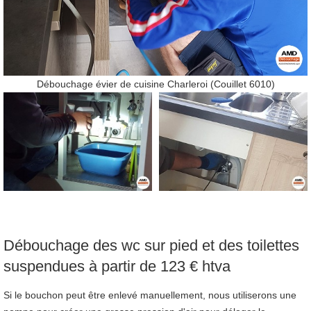
Débouchage évier de cuisine Charleroi (Couillet 6010)
Débouchage des wc sur pied et des toilettes
suspendues à partir de 123 € htva
Si le bouchon peut être enlevé manuellement, nous utiliserons une