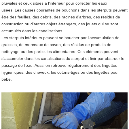
pluviales et ceux situés à l'intérieur pour collecter les eaux
usées. Les causes courantes de bouchons dans les sterputs peuvent
être des feuilles, des débris, des racines d'arbres, des résidus de
construction ou d'autres objets étrangers, des jouets qui se sont
accumulés dans les canalisations.
Les sterputs intérieurs peuvent se boucher par l'accumulation de
graisses, de morceaux de savon, des résidus de produits de
nettoyage ou des particules alimentaires. Ces éléments peuvent
s'accumuler dans les canalisations du sterput et finir par obstruer le
passage de l'eau. Aussi on retrouve régulièrement des lingettes
hygiéniques, des cheveux, les cotons-tiges ou des lingettes pour
bébé.