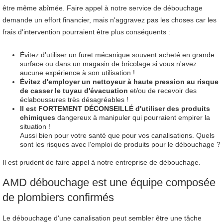
être même abîmée. Faire appel à notre service de débouchage
demande un effort financier, mais n'aggravez pas les choses car les
frais d'intervention pourraient être plus conséquents :
Évitez d'utiliser un furet mécanique souvent acheté en grande
surface ou dans un magasin de bricolage si vous n'avez
aucune expérience à son utilisation !
Évitez d'employer un nettoyeur à haute pression au risque
de casser le tuyau d'évacuation
et/ou de recevoir des
éclaboussures très désagréables !
Il est FORTEMENT DÉCONSEILLÉ d'utiliser des produits
chimiques
dangereux à manipuler qui pourraient empirer la
situation !
Aussi bien pour votre santé que pour vos canalisations. Quels
sont les risques avec l'emploi de produits pour le débouchage ?
Il est prudent de faire appel à notre entreprise de débouchage.
AMD débouchage est une équipe composée
de plombiers confirmés
Le débouchage d'une canalisation peut sembler être une tâche