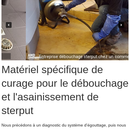
Entreprise débouchage sterput chez un commerçant
Matériel spécifique de
curage pour le débouchage
et l'asainissement de
sterput
Nous précédons à un diagnostic du système d'égouttage, puis nous