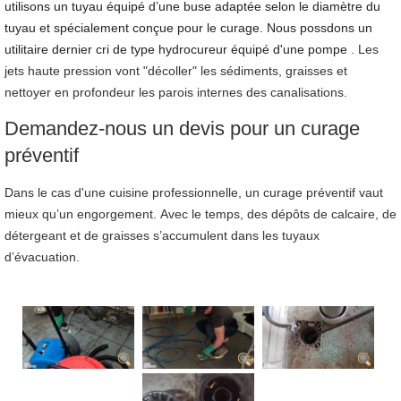
utilisons un tuyau équipé d’une buse adaptée selon le diamètre du
tuyau et spécialement conçue pour le curage. Nous possdons un
utilitaire dernier cri de type hydrocureur équipé d'une pompe
. Les
jets haute pression vont "décoller" les sédiments, graisses et
nettoyer en profondeur les parois internes des canalisations.
Demandez-nous un devis pour un curage
préventif
Dans le cas d'une cuisine professionnelle, un curage préventif vaut
mieux qu’un engorgement. Avec le temps, des dépôts de calcaire, de
détergeant et de graisses s’accumulent dans les tuyaux
d’évacuation.