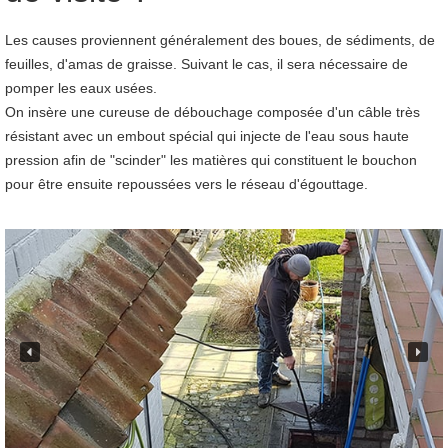
Les causes proviennent généralement des boues, de sédiments, de
feuilles, d'amas de graisse. Suivant le cas, il sera nécessaire de
pomper les eaux usées.
On insère une cureuse de débouchage composée d'un câble très
résistant avec un embout spécial qui injecte de l'eau sous haute
pression afin de "scinder" les matières qui constituent le bouchon
pour être ensuite repoussées vers le réseau d'égouttage.