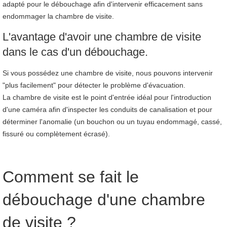
adapté pour le débouchage afin d'intervenir efficacement sans
endommager la chambre de visite.
L'avantage d'avoir une chambre de visite
dans le cas d'un débouchage.
Si vous possédez une chambre de visite, nous pouvons intervenir
"plus facilement" pour détecter le problème d'évacuation.
La chambre de visite est le point d'entrée idéal pour l'introduction
d'une caméra afin d'inspecter les conduits de canalisation et pour
déterminer l'anomalie (un bouchon ou un tuyau endommagé, cassé,
fissuré ou complètement écrasé).
Comment se fait le
débouchage d'une chambre
de visite ?