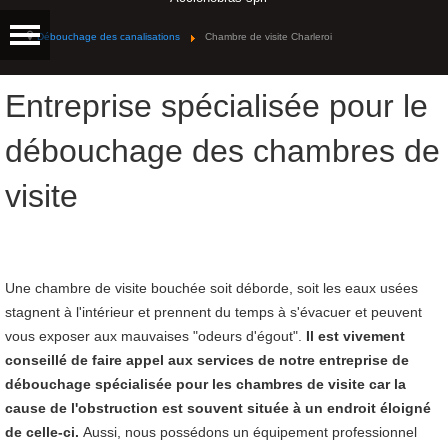
Débouchage des canalisations
Chambre de visite Charleroi
Entreprise spécialisée pour le
débouchage des chambres de
visite
Une chambre de visite bouchée soit déborde, soit les eaux usées
stagnent à l'intérieur et prennent du temps à s'évacuer et peuvent
vous exposer aux mauvaises "odeurs d'égout".
I
l est vivement
conseillé de faire appel aux services de notre entreprise de
débouchage spécialisée pour les chambres de visite car la
cause de l'obstruction est souvent située à un endroit éloigné
de celle-ci.
Aussi, nous possédons un équipement professionnel