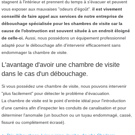
stagnent à l'intérieur et prennent du temps à s'évacuer et peuvent
vous exposer aux mauvaises "odeurs d'égoût".
i
l est vivement
conseillé de faire appel aux services de notre entreprise de
débouchage spécialisée pour les chambres de visite car la
cause de l'obstruction est souvent située à un endroit éloigné
de celle-ci.
Aussi, nous possédons un équipement professionnel
adapté pour le débouchage afin d'intervenir efficacement sans
endommager la chambre de visite.
L'avantage d'avoir une chambre de visite
dans le cas d'un débouchage.
Si vous possédez une chambre de visite, nous pouvons intervenir
"plus facilement" pour détecter le problème d'évacuation.
La chambre de visite est le point d'entrée idéal pour l'introduction
d'une caméra afin d'inspecter les conduits de canalisation et pour
déterminer l'anomalie (un bouchon ou un tuyau endommagé, cassé,
fissuré ou complètement écrasé).